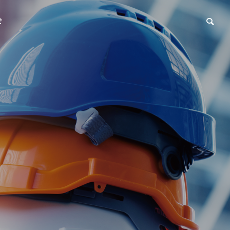
せ
会社概要
OUTLINE