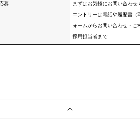
応募
まずはお気軽にお問い合わせ
エントリーは電話や履歴書（
ォームからお問い合わせ・ご
採用担当者まで